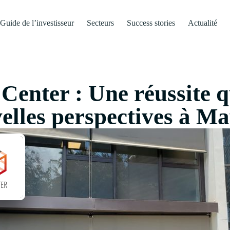
Guide de l’investisseur
Secteurs
Success stories
Actualité
Center : Une réussite q
elles perspectives à Ma