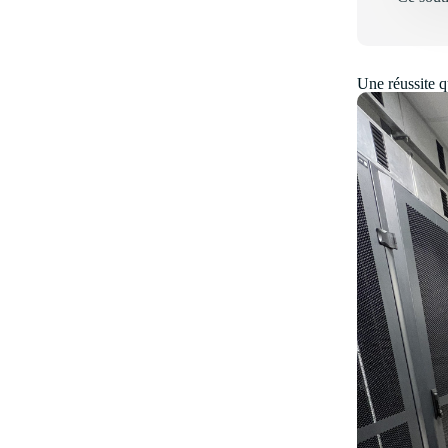
Une réussite qu