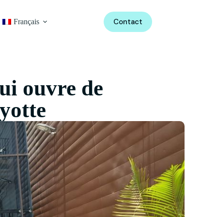
Contact
Français
ui ouvre de
yotte