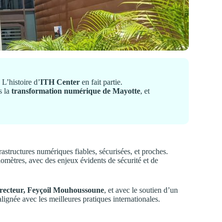
 L’histoire d’
ITH Center
en fait partie.
s la
transformation numérique de Mayotte
, et
astructures numériques fiables, sécurisées, et proches.
ilomètres, avec des enjeux évidents de sécurité et de
directeur, Feyçoil Mouhoussoune
, et avec le soutien d’un
 alignée avec les meilleures pratiques internationales.