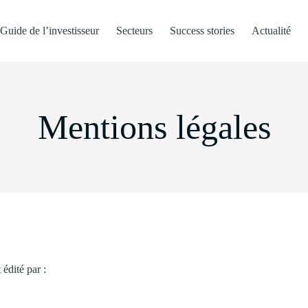
Guide de l’investisseur
Secteurs
Success stories
Actualité
Mentions légales
 édité par :