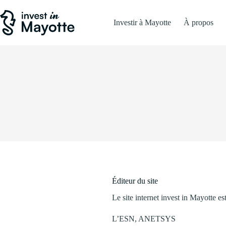
Investir à Mayotte
À propos
Éditeur du site
Le site internet invest in Mayotte est
L’ESN, ANETSYS