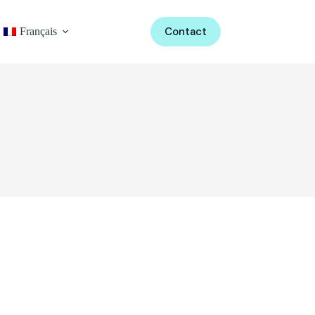
Contact
Français